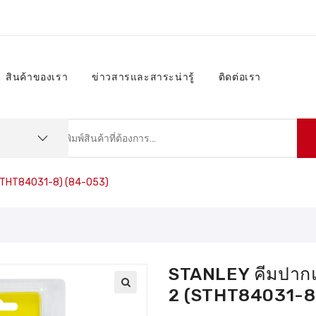
สินค้าของเรา
ข่าวสารและสาระน่ารู้
ติดต่อเรา
 (STHT84031-8) (84-053)
STANLEY คีมปากแห
2 (STHT84031-8