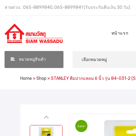
สายด่วน : 065-8899840, 065-8899841 (รับประกันคืนเงิน 30 วัน)
หน้าแรก
หมวดหมู่สินค้า
Home
»
Shop
»
STANLEY คีมปากแหลม 6 นิ้ว รุ่น 84-031-2
Sale!