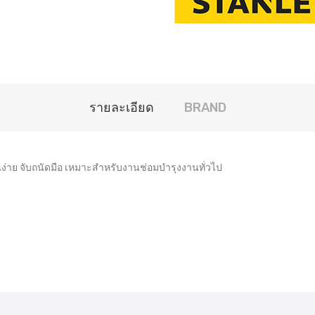
รายละเอียด
BRAND
นง่าย จับถนัดมือ เหมาะสำหรับงานช่อมบำรุงงานทั่วไป