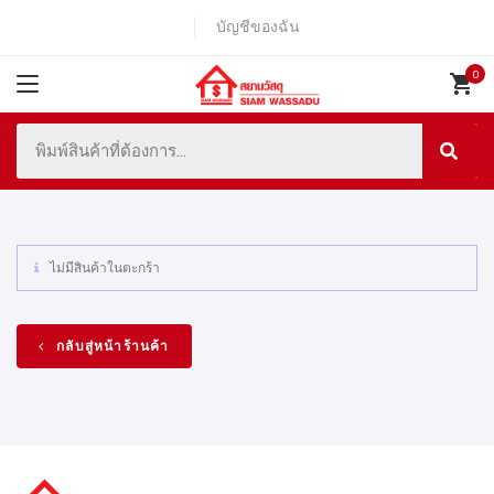
บัญชีของฉัน
ไม่มีสินค้าในตะกร้า
กลับสู่หน้าร้านค้า