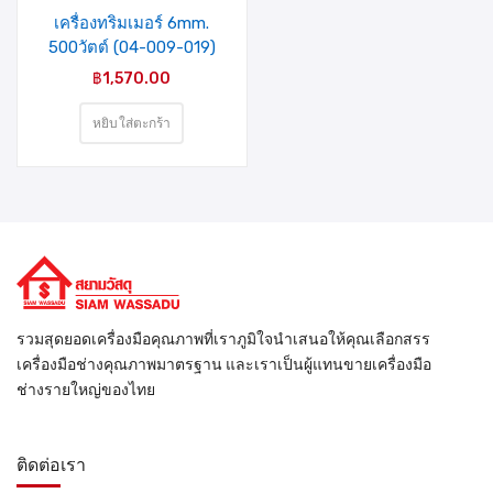
เครื่องทริมเมอร์ 6mm.
500วัตต์ (04-009-019)
MIXPRO
฿
1,570.00
หยิบใส่ตะกร้า
รวมสุดยอดเครื่องมือคุณภาพที่เราภูมิใจนำเสนอให้คุณเลือกสรร
เครื่องมือช่างคุณภาพมาตรฐาน และเราเป็นผู้แทนขายเครื่องมือ
ช่างรายใหญ่ของไทย
ติดต่อเรา