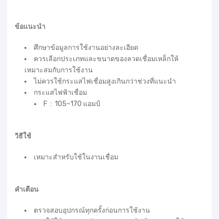
ข้อแนะนำ
ศึกษาข้อมูลการใช้งานอย่างละเอียด
ควรเลือกประเภทและขนาดของลวดเชื่อมเหล็กให้
เหมาะสมกับการใช้งาน
ไม่ควรใช้กระแสไฟเชื่อมสูงเกินกว่าช่วงที่แนะนำ
กระแสไฟฟ้าเชื่อม
F : 105~170 แอมป์
วิธีใช้
เหมาะสำหรับใช้ในงานเชื่อม
คำเตือน
ตรวจสอบอุปกรณ์ทุกครั้งก่อนการใช้งาน