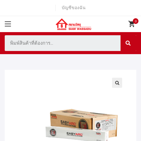
บัญชีของฉัน