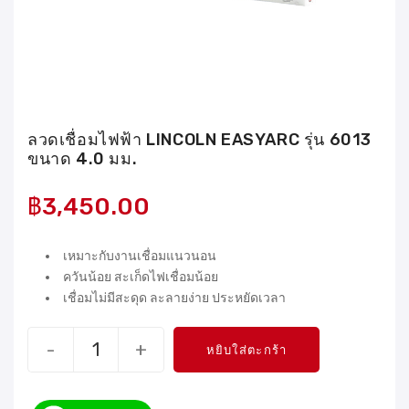
ลวดเชื่อมไฟฟ้า LINCOLN EASYARC รุ่น 6013
ขนาด 4.0 มม.
฿
3,450.00
เหมาะกับงานเชื่อมแนวนอน
ควันน้อย สะเก็ดไฟเชื่อมน้อย
เชื่อมไม่มีสะดุด ละลายง่าย ประหยัดเวลา
-
+
หยิบใส่ตะกร้า