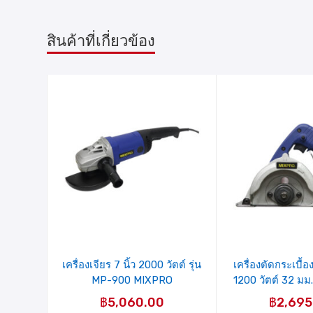
สินค้าที่เกี่ยวข้อง
รายการ
รายการ
สินค้าที่
สินค้าที่
ชอบ
ชอบ
เครื่องเจียร 7 นิ้ว 2000 วัตต์ รุ่น
เครื่องตัดกระเบื้อ
MP-900 MIXPRO
1200 วัตต์ 32 มม.
MIXP
฿
5,060.00
฿
2,695