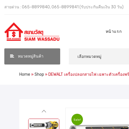
สายด่วน : 065-8899840, 065-8899841 (รับประกันคืนเงิน 30 วัน)
หน้าแรก
หมวดหมู่สินค้า
Home
»
Shop
»
DEWALT เครื่องปลอกสายไฟ เฉพาะตัวเครื่องพร
Sale!