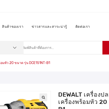
สินค้าของเรา
ข่าวสารและสาระน่ารู้
ติดต่อเรา
้อมหัว 20 ขนาด รุ่น DCE151NT-B1
DEWALT เครื่องป
เครื่องพร้อมหัว 2