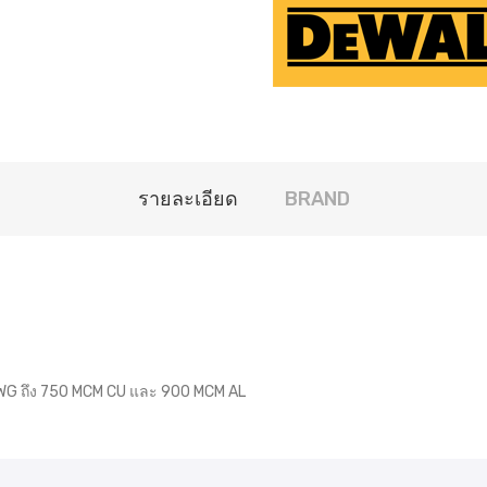
รายละเอียด
BRAND
AWG ถึง 750 MCM CU และ 900 MCM AL