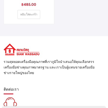
แผง
฿
485.00
หยิบใส่ตะกร้า
รวมสุดยอดเครื่องมือคุณภาพที่เราภูมิใจนำเสนอให้คุณเลือกสรร
เครื่องมือช่างคุณภาพมาตรฐาน และเราเป็นผู้แทนขายเครื่องมือ
ช่างรายใหญ่ของไทย
ติดต่อเรา