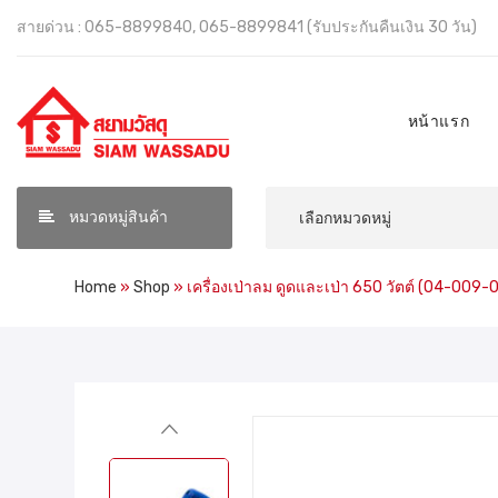
สายด่วน : 065-8899840, 065-8899841 (รับประกันคืนเงิน 30 วัน)
หน้าแรก
หมวดหมู่สินค้า
Home
»
Shop
»
เครื่องเป่าลม ดูดและเป่า 650 วัตต์ (04-009