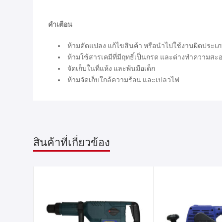
คำเตือน
ห้ามดัดแปลง แก้ไขสินค้า หรือนำไปใช้งานผิดประเ
ห้ามใช้สารเคมีที่มีฤทธิ์เป็นกรด และด่างทำความสะ
จัดเก็บในที่แห้ง และพ้นมือเด็ก
ห้ามจัดเก็บใกล้ความร้อน และเปลวไฟ
สินค้าที่เกี่ยวข้อง