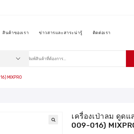
สินค้าของเรา
ข่าวสารและสาระน่ารู้
ติดต่อเรา
-016) MIXPRO
เครื่องเป่าลม ดูดแ
009-016) MIXPR