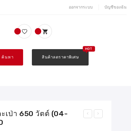
ออกจากระบบ
บัญชีของฉัน
ค้นหา
สินค้าลดราคาพิเศษ
ละเป่า 650 วัตต์ (04-
O