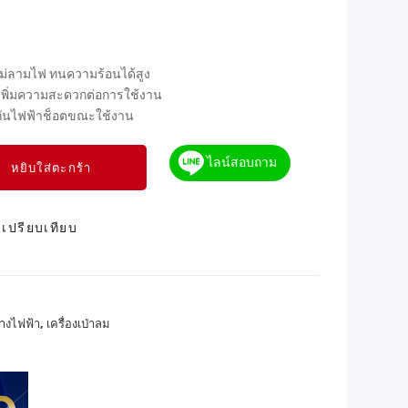
ม่ลามไฟ ทนความร้อนได้สูง
อ เพิ่มความสะดวกต่อการใช้งาน
งกันไฟฟ้าช็อตขณะใช้งาน
ไลน์สอบถาม
หยิบใส่ตะกร้า
เปรียบเทียบ
่างไฟฟ้า
,
เครื่องเป่าลม