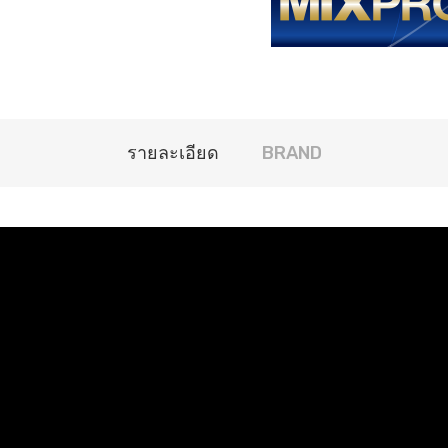
รายละเอียด
BRAND