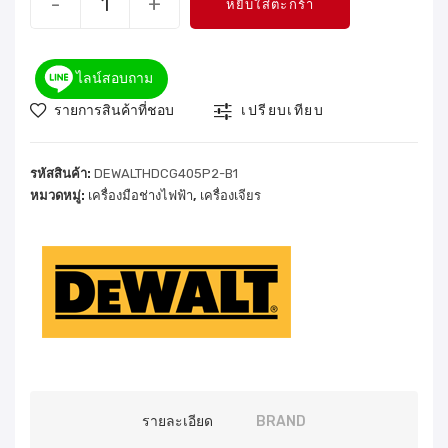
-
+
หยิบใส่ตะกร้า
ไลน์สอบถาม
รายการสินค้าที่ชอบ
เปรียบเทียบ
รหัสสินค้า:
DEWALTHDCG405P2-B1
หมวดหมู่:
เครื่องมือช่างไฟฟ้า
,
เครื่องเจียร
รายละเอียด
BRAND