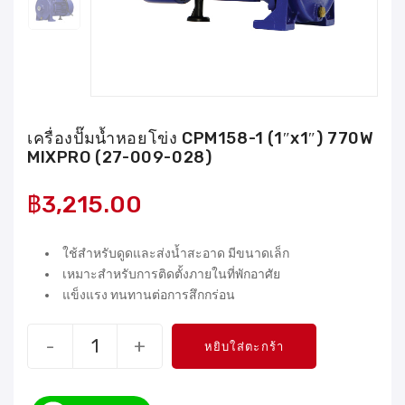
เครื่องปั๊มน้ำหอยโข่ง CPM158-1 (1″x1″) 770W
MIXPRO (27-009-028)
฿
3,215.00
ใช้สำหรับดูดและส่งน้ำสะอาด มีขนาดเล็ก
เหมาะสำหรับการติดตั้งภายในที่พักอาศัย
แข็งแรง ทนทานต่อการสึกกร่อน
-
+
หยิบใส่ตะกร้า