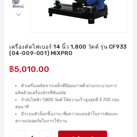
เครื่องตัดไฟเบอร์ 14 นิ้ว 1,800 วัตต์ รุ่น CF933
(04-009-001) MIXPRO
฿
5,010.00
ตัวเครื่องผลิตจากเหล็กที่มีคุณภาพดี ผ่านกระบวนการ
ผลิตด้วยเครื่องจักรที่ทันสมัย
กำลังไฟฟ้า 1,800 วัตต์ ให้ความเร็วสูงสุดที่ 3,700 รอบ
ต่อนาที
มีระบบตัวล็อกชิ้นงาน เพื่อความแม่นยำในการตัดและ
ความปลอดภัยในการใช้งาน