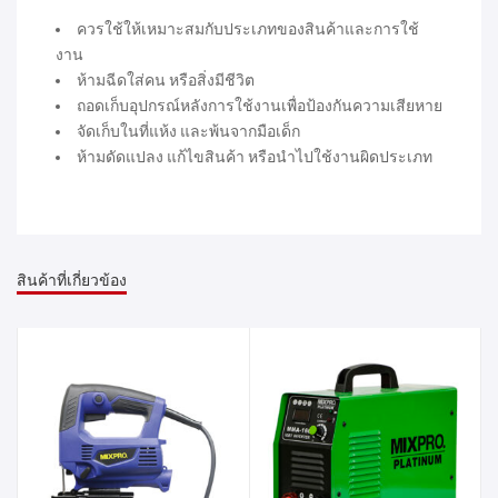
ควรใช้ให้เหมาะสมกับประเภทของสินค้าและการใช้
งาน
ห้ามฉีดใส่คน หรือสิ่งมีชีวิต
ถอดเก็บอุปกรณ์หลังการใช้งานเพื่อป้องกันความเสียหาย
จัดเก็บในที่แห้ง และพ้นจากมือเด็ก
ห้ามดัดแปลง แก้ไขสินค้า หรือนำไปใช้งานผิดประเภท
สินค้าที่เกี่ยวข้อง