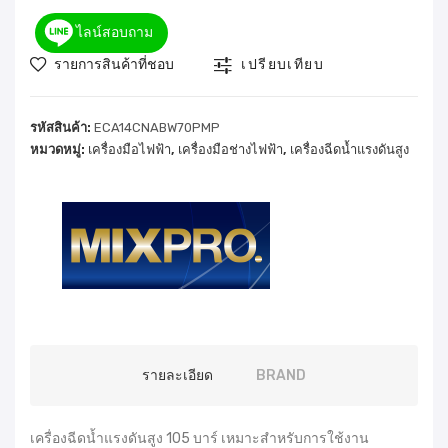
ไลน์สอบถาม
รายการสินค้าที่ชอบ
เปรียบเทียบ
รหัสสินค้า:
ECA14CNABW70PMP
หมวดหมู่:
เครื่องมือไฟฟ้า
,
เครื่องมือช่างไฟฟ้า
,
เครื่องฉีดน้ำแรงดันสูง
รายละเอียด
BRAND
เครื่องฉีดน้ำแรงดันสูง 105 บาร์ เหมาะสำหรับการใช้งาน