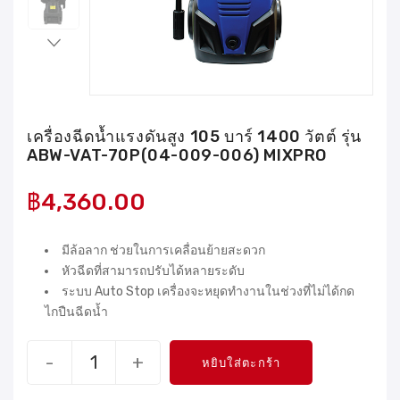
เครื่องฉีดน้ำแรงดันสูง 105 บาร์ 1400 วัตต์ รุ่น
ABW-VAT-70P(04-009-006) MIXPRO
฿
4,360.00
มีล้อลาก ช่วยในการเคลื่อนย้ายสะดวก
หัวฉีดที่สามารถปรับได้หลายระดับ
ระบบ Auto Stop เครื่องจะหยุดทำงานในช่วงที่ไม่ได้กด
ไกปืนฉีดน้ำ
-
+
หยิบใส่ตะกร้า