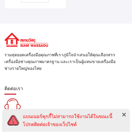
รวมสุดยอดเครื่องมือคุณภาพที่เราภูมิใจนำเสนอให้คุณเลือกสรร
เครื่องมือช่างคุณภาพมาตรฐาน และเราเป็นผู้แทนขายเครื่องมือ
ช่างรายใหญ่ของไทย
ติดต่อเรา
แบนเนอร์คุกกี้ไม่สามารถใช้งานได้ในขณะนี้
สายด่วน :
โปรดติดต่อเจ้าของเว็ปไซต์
099-5095739