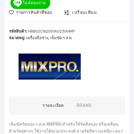
ไลน์สอบถาม
รายการสินค้าที่ชอบ
เปรียบเทียบ
รหัสสินค้า:
HBB02CN2001A0230HMP
หมวดหมู่:
เครื่องมือช่าง
,
เข็มขัด ร.ส.พ
รายละเอียด
BRAND
เข็มขัดรัดของ ร.ส.พ. MIXPRO สำหรับใช้รัดสิ่งของ หรือเคลื่อน
ย้ายวัตถุต่างๆ ใช้งานได้อเนกประสงค์ สายรัดมีความเหนียว หนา