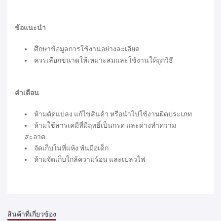
ข้อแนะนำ
ศึกษาข้อมูลการใช้งานอย่างละเอียด
ควรเลือกขนาดให้เหมาะสมและใช้งานให้ถูกวิธี
คำเตือน
ห้ามดัดแปลง แก้ไขสินค้า หรือนำไปใช้งานผิดประเภท
ห้ามใช้สารเคมีที่มีฤทธิ์เป็นกรด และด่างทำความ
สะอาด
จัดเก็บในที่แห้ง พ้นมือเด็ก
ห้ามจัดเก็บใกล้ความร้อน และเปลวไฟ
สินค้าที่เกี่ยวข้อง