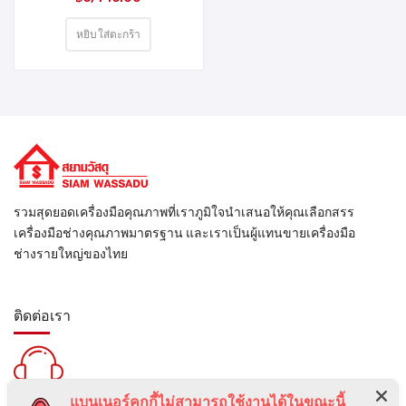
MIXPRO
หยิบใส่ตะกร้า
รวมสุดยอดเครื่องมือคุณภาพที่เราภูมิใจนำเสนอให้คุณเลือกสรร
เครื่องมือช่างคุณภาพมาตรฐาน และเราเป็นผู้แทนขายเครื่องมือ
ช่างรายใหญ่ของไทย
ติดต่อเรา
แบนเนอร์คุกกี้ไม่สามารถใช้งานได้ในขณะนี้