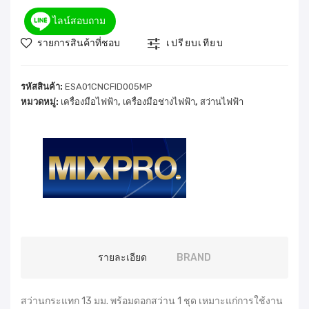
ไลน์สอบถาม
รายการสินค้าที่ชอบ
เปรียบเทียบ
รหัสสินค้า:
ESA01CNCFID005MP
หมวดหมู่:
เครื่องมือไฟฟ้า
,
เครื่องมือช่างไฟฟ้า
,
สว่านไฟฟ้า
รายละเอียด
BRAND
สว่านกระแทก 13 มม. พร้อมดอกสว่าน 1 ชุด เหมาะแก่การใช้งาน