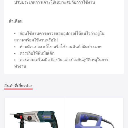
ปรับประเภทการเจาะให้เหมาะสมกับการใช้งาน
คำเตือน
ก่อนใช้งานควรตรวจสอบอุปกรณ์ให้แน่ใจว่าอยู่ใน
สภาพพร้อมใช้งานหรือไม่
ห้ามดัดแปลง แก้ไข หรือใช้งานสินค้าผิดประเภท
ควรเก็บให้พ้นมือเด็ก
ควรสวมเครื่องมือ ป้องกัน และป้องกันอุบัติเหตุในการ
ทำงาน
สินค้าที่เกี่ยวข้อง