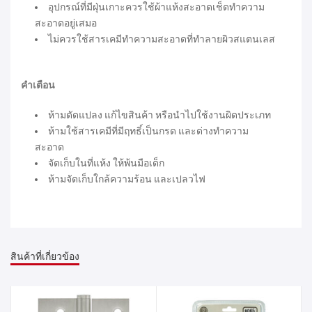
อุปกรณ์ที่มีฝุ่นเกาะควรใช้ผ้าแห้งสะอาดเช็ดทำความ
สะอาดอยู่เสมอ
ไม่ควรใช้สารเคมีทำความสะอาดที่ทำลายผิวสแตนเลส
คำเตือน
ห้ามดัดแปลง แก้ไขสินค้า หรือนำไปใช้งานผิดประเภท
ห้ามใช้สารเคมีที่มีฤทธิ์เป็นกรด และด่างทำความ
สะอาด
จัดเก็บในที่แห้ง ให้พ้นมือเด็ก
ห้ามจัดเก็บใกล้ความร้อน และเปลวไฟ
สินค้าที่เกี่ยวข้อง