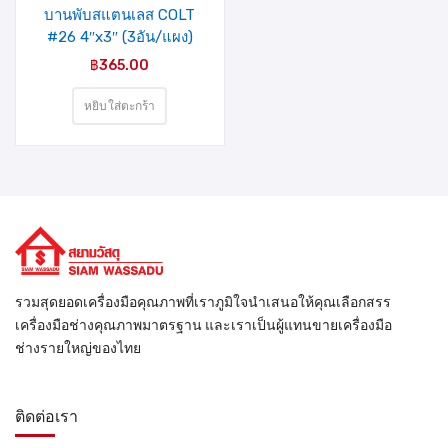
บานพับสแตนเลส COLT
#26 4″x3″ (3อัน/แผง)
฿
365.00
หยิบใส่ตะกร้า
รวมสุดยอดเครื่องมือคุณภาพที่เราภูมิใจนำเสนอให้คุณเลือกสรร
เครื่องมือช่างคุณภาพมาตรฐาน และเราเป็นผู้แทนขายเครื่องมือ
ช่างรายใหญ่ของไทย
ติดต่อเรา