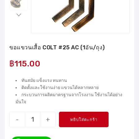
ขอแขวนเสื้อ COLT #25 AC (1อัน/ถุง)
฿
115.00
ทันสมัย แข็งแรง ทนทาน
ติดตั้งและใช้งานง่าย แขวนได้หลากหลาย
กระบวนการผลิตมาตรฐานจากโรงงาน ใช้งานได้อย่าง
มั่นใจ
-
+
หยิบใส่ตะกร้า