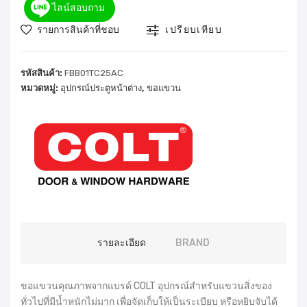
ไลน์สอบถาม
รายการสินค้าที่ชอบ
เปรียบเทียบ
รหัสสินค้า:
FBB01TC25AC
หมวดหมู่:
อุปกรณ์ประตูหน้าต่าง
,
ขอแขวน
รายละเอียด
BRAND
ขอแขวนคุณภาพจากแบรด์ COLT อุปกรณ์สำหรับแขวนสิ่งของ
ทั่วไปที่มีน้ำหนักไม่มาก เพื่อจัดเก็บให้เป็นระเบียบ หรือหยิบจับได้