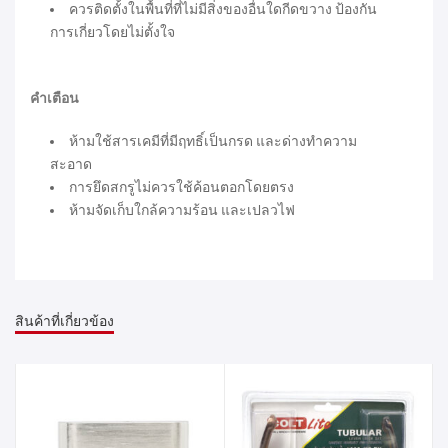
ควรติดตั้งในพื้นที่ที่ไม่มีสิ่งของอื่นใดกีดขวาง ป้องกัน
การเกี่ยวโดยไม่ตั้งใจ
คำเตือน
ห้ามใช้สารเคมีที่มีฤทธิ์เป็นกรด และด่างทำความ
สะอาด
การยึดสกรูไม่ควรใช้ค้อนตอกโดยตรง
ห้ามจัดเก็บใกล้ความร้อน และเปลวไฟ
สินค้าที่เกี่ยวข้อง