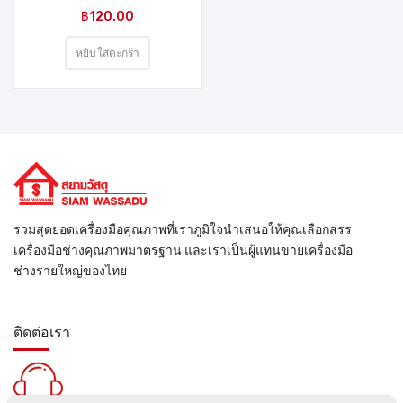
฿
120.00
หยิบใส่ตะกร้า
รวมสุดยอดเครื่องมือคุณภาพที่เราภูมิใจนำเสนอให้คุณเลือกสรร
เครื่องมือช่างคุณภาพมาตรฐาน และเราเป็นผู้แทนขายเครื่องมือ
ช่างรายใหญ่ของไทย
ติดต่อเรา