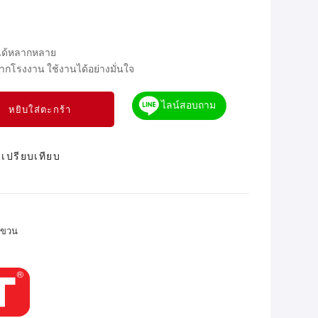
นได้หลากหลาย
โรงงาน ใช้งานได้อย่างมั่นใจ
ไลน์สอบถาม
หยิบใส่ตะกร้า
เปรียบเทียบ
ขวน