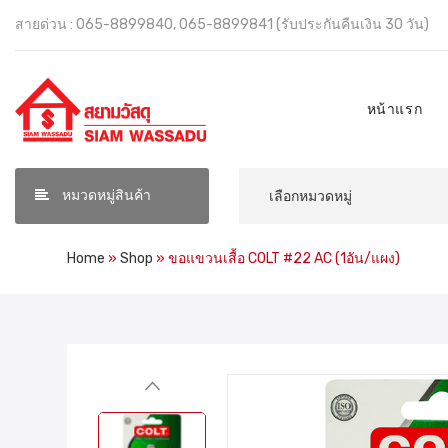
สายด่วน : 065-8899840, 065-8899841 (รับประกันคืนเงิน 30 วัน)
หน้าแรก
หมวดหมู่สินค้า
Home
»
Shop
»
ขอแขวนเสื้อ COLT #22 AC (1อัน/แผง)