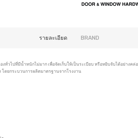
รายละเอียด
BRAND
ไปที่มีน้ำหนักไม่มาก เพื่อจัดเก็บให้เป็นระเบียบ หรือหยิบจับได้อย่างคล่
ดตั้ง โดยกระบวนการผลิตมาตรฐานจากโรงงาน