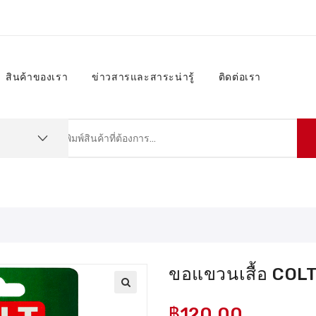
สินค้าของเรา
ข่าวสารและสาระน่ารู้
ติดต่อเรา
ขอแขวนเสื้อ COLT
฿
120.00