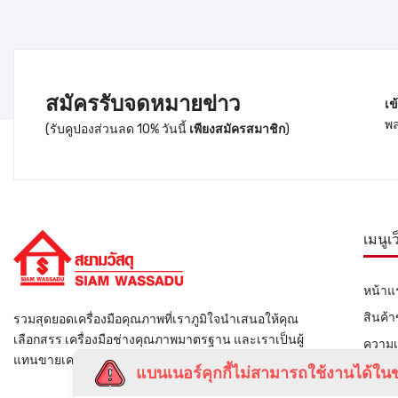
สมัครรับจดหมายข่าว
เข
พล
(รับคูปองส่วนลด 10% วันนี้
เพียงสมัครสมาชิก
)
เมนูเ
หน้าแ
สินค้
รวมสุดยอดเครื่องมือคุณภาพที่เราภูมิใจนำเสนอให้คุณ
เลือกสรร เครื่องมือช่างคุณภาพมาตรฐาน และเราเป็นผู้
ความเ
แทนขายเครื่องมือช่างรายใหญ่ของไทย
ติดต่อ
แบนเนอร์คุกกี้ไม่สามารถใช้งานได้ในข