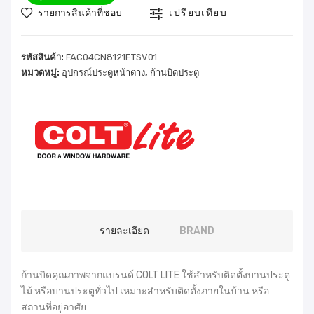
รายการสินค้าที่ชอบ
เปรียบเทียบ
รหัสสินค้า:
FAC04CN8121ETSV01
หมวดหมู่:
อุปกรณ์ประตูหน้าต่าง
,
ก้านบิดประตู
รายละเอียด
BRAND
ก้านบิดคุณภาพจากแบรนด์ COLT LITE ใช้สำหรับติดตั้งบานประตู
ไม้ หรือบานประตูทั่วไป เหมาะสำหรับติดตั้งภายในบ้าน หรือ
สถานที่อยู่อาศัย