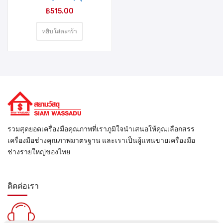
฿
515.00
หยิบใส่ตะกร้า
รวมสุดยอดเครื่องมือคุณภาพที่เราภูมิใจนำเสนอให้คุณเลือกสรร
เครื่องมือช่างคุณภาพมาตรฐาน และเราเป็นผู้แทนขายเครื่องมือ
ช่างรายใหญ่ของไทย
ติดต่อเรา