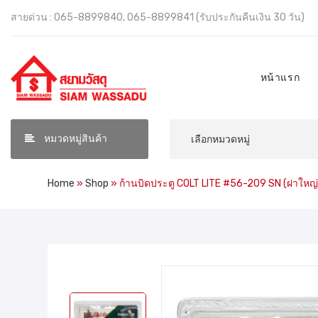
สายด่วน : 065-8899840, 065-8899841 (รับประกันคืนเงิน 30 วัน)
หน้าแรก
หมวดหมู่สินค้า
Home
»
Shop
»
ก้านบิดประตู COLT LITE #56-209 SN (ฝาใหญ่)