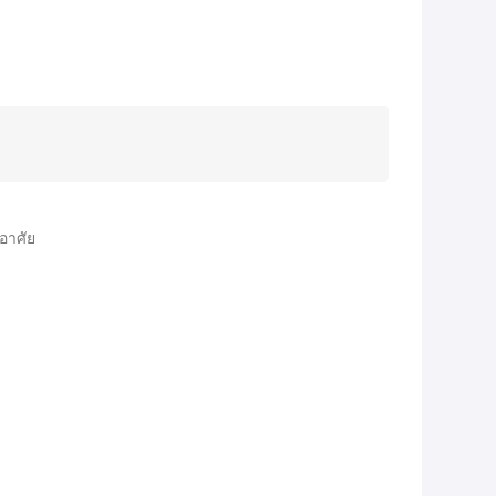
อาศัย