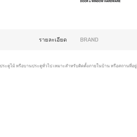
รายละเอียด
BRAND
ะตูไม้ หรือบานประตูทั่วไป เหมาะสำหรับติดตั้งภายในบ้าน หรือสถานที่อยู่