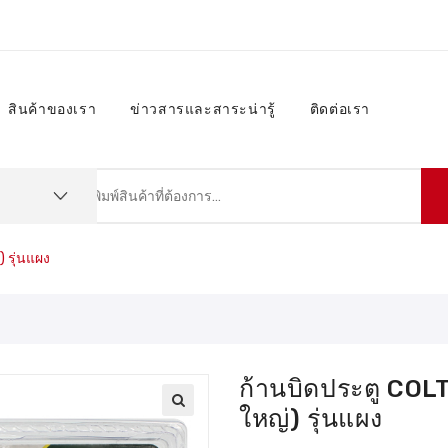
สินค้าของเรา
ข่าวสารและสาระน่ารู้
ติดต่อเรา
 รุ่นแผง
ก้านบิดประตู COL
ใหญ่) รุ่นแผง