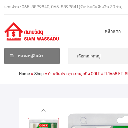
สายด่วน : 065-8899840, 065-8899841 (รับประกันคืนเงิน 30 วัน)
หน้าแรก
หมวดหมู่สินค้า
Home
»
Shop
»
ก้านบิดประตูระบบลูกบิด COLT #TL1658 ET-S