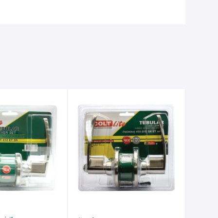
ายการ
รายการ
ินค้าที่
สินค้าที่
ชอบ
ชอบ