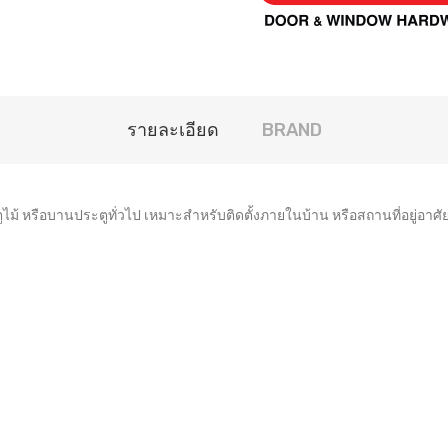
รายละเอียด
BRAND
ม้ หรือบานประตูทั่วไป เหมาะสำหรับติดตั้งภายในบ้าน หรือสถานที่อยู่อาศั