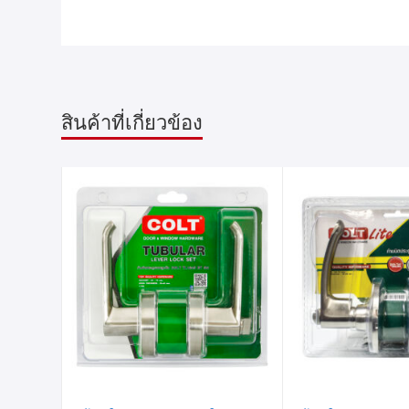
สินค้าที่เกี่ยวข้อง
รายการ
รายการ
สินค้าที่
สินค้าที่
ชอบ
ชอบ