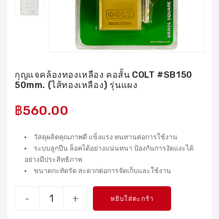
กุญแจคล้องทองเหลือง คอสั้น COLT #SB150
50mm. (ไส้ทองเหลือง) รุ่นแผง
฿
560.00
วัสดุผลิตคุณภาพดี แข็งแรง ทนทานต่อการใช้งาน
ระบบลูกปืน ล็อคได้อย่างแน่นหนา ป้องกันการงัดแงะได้
อย่างมีประสิทธิภาพ
ขนาดกะทัดรัด สะดวกต่อการจัดเก็บและใช้งาน
-
+
หยิบใส่ตะกร้า