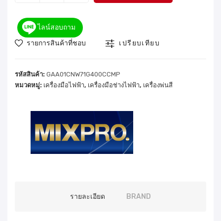
ไลน์สอบถาม
รายการสินค้าที่ชอบ
เปรียบเทียบ
รหัสสินค้า:
GAA01CNW71G400CCMP
หมวดหมู่:
เครื่องมือไฟฟ้า
,
เครื่องมือช่างไฟฟ้า
,
เครื่องพ่นสี
รายละเอียด
BRAND