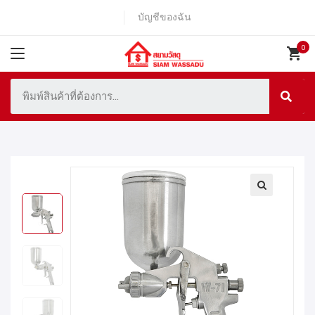
บัญชีของฉัน