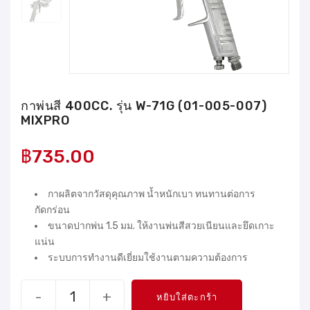
กาพ่นสี 400CC. รุ่น W-71G (01-005-007)
MIXPRO
฿
735.00
กาผลิตจากวัสดุคุณภาพ น้ำหนักเบา ทนทานต่อการ
กัดกร่อน
ขนาดปากพ่น 1.5 มม. ให้งานพ่นสีสวยเนียนและยึดเกาะ
แน่น
ระบบการทำงานดีเยี่ยมใช้งานตามความต้องการ
-
+
หยิบใส่ตะกร้า