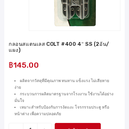
กลอนสแตนเลส COLT #400 4″ SS (2อัน/
แผง)
฿
145.00
ผลิตจากวัสดุที่มีคุณภาพ ทนทาน แข็งแรง ไม่เสียหาย
ง่าย
กระบวนการผลิตมาตรฐานจากโรงงาน ใช้งานได้อย่าง
มั่นใจ
เหมาะสำหรับป้องกันการงัดแงะ โจรกรรมประตู หรือ
หน้าต่าง เพื่อความปลอดภัย