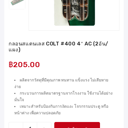
กลอนสแตนเลส COLT #400 4″ AC (2อัน/
แผง)
฿
205.00
ผลิตจากวัสดุที่มีคุณภาพ ทนทาน แข็งแรง ไม่เสียหาย
ง่าย
กระบวนการผลิตมาตรฐานจากโรงงาน ใช้งานได้อย่าง
มั่นใจ
เหมาะสำหรับป้องกันการงัดแงะ โจรกรรมประตู หรือ
หน้าต่าง เพื่อความปลอดภัย