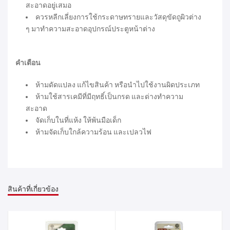
สะอาดอยู่เสมอ
ควรหลีกเลี่ยงการใช้กระดาษทรายและวัสดุขัดถูผิวต่าง
ๆ มาทำความสะอาดอุปกรณ์ประตูหน้าต่าง
คำเตือน
ห้ามดัดแปลง แก้ไขสินค้า หรือนำไปใช้งานผิดประเภท
ห้ามใช้สารเคมีที่มีฤทธิ์เป็นกรด และด่างทำความ
สะอาด
จัดเก็บในที่แห้ง ให้พ้นมือเด็ก
ห้ามจัดเก็บใกล้ความร้อน และเปลวไฟ
สินค้าที่เกี่ยวข้อง