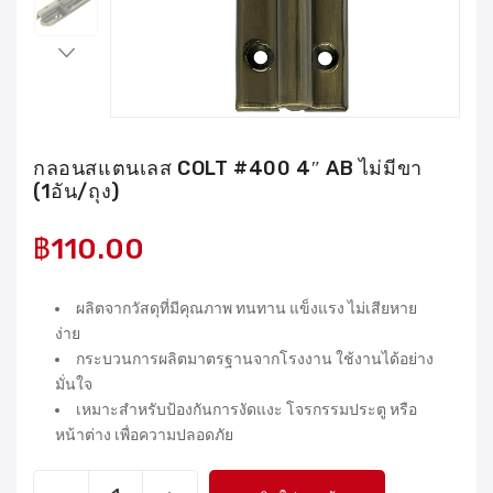
กลอนสแตนเลส COLT #400 4″ AB ไม่มีขา
(1อัน/ถุง)
฿
110.00
ผลิตจากวัสดุที่มีคุณภาพ ทนทาน แข็งแรง ไม่เสียหาย
ง่าย
กระบวนการผลิตมาตรฐานจากโรงงาน ใช้งานได้อย่าง
มั่นใจ
เหมาะสำหรับป้องกันการงัดแงะ โจรกรรมประตู หรือ
หน้าต่าง เพื่อความปลอดภัย