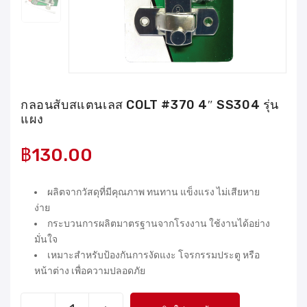
กลอนสับสแตนเลส COLT #370 4″ SS304 รุ่น
แผง
฿
130.00
ผลิตจากวัสดุที่มีคุณภาพ ทนทาน แข็งแรง ไม่เสียหาย
ง่าย
กระบวนการผลิตมาตรฐานจากโรงงาน ใช้งานได้อย่าง
มั่นใจ
เหมาะสำหรับป้องกันการงัดแงะ โจรกรรมประตู หรือ
หน้าต่าง เพื่อความปลอดภัย