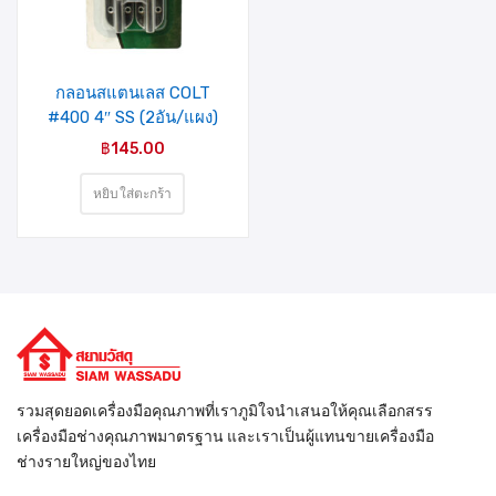
รายการ
สินค้าที่
ชอบ
กลอนสแตนเลส COLT
#400 4″ SS (2อัน/แผง)
฿
145.00
หยิบใส่ตะกร้า
รวมสุดยอดเครื่องมือคุณภาพที่เราภูมิใจนำเสนอให้คุณเลือกสรร
เครื่องมือช่างคุณภาพมาตรฐาน และเราเป็นผู้แทนขายเครื่องมือ
ช่างรายใหญ่ของไทย