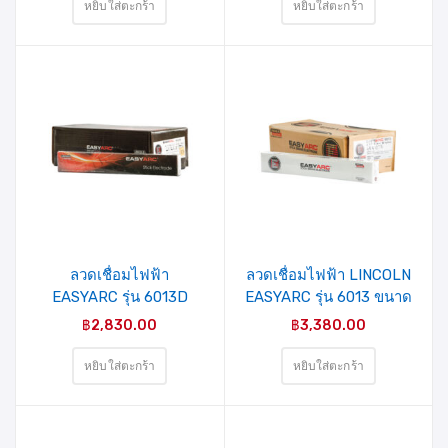
หยิบใส่ตะกร้า
หยิบใส่ตะกร้า
ลวดเชื่อมไฟฟ้า
ลวดเชื่อมไฟฟ้า LINCOLN
EASYARC รุ่น 6013D
EASYARC รุ่น 6013 ขนาด
ขนาด 3.2 มม.
3.2 มม.
฿
2,830.00
฿
3,380.00
หยิบใส่ตะกร้า
หยิบใส่ตะกร้า