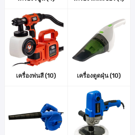
เครื่องพ่นสี
(10)
เครื่องดูดฝุ่น
(10)