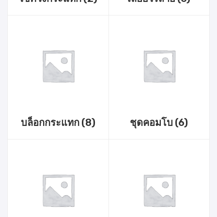
บล็อกกระแทก
(8)
ชุดคอมโบ
(6)