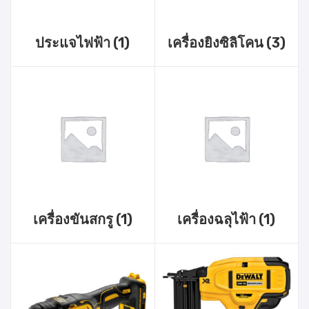
ประแจไฟฟ้า
(1)
เครื่องยิงซิลิโคน
(3)
เครื่องขันสกรู
(1)
เครื่องฉลุไฟ้า
(1)