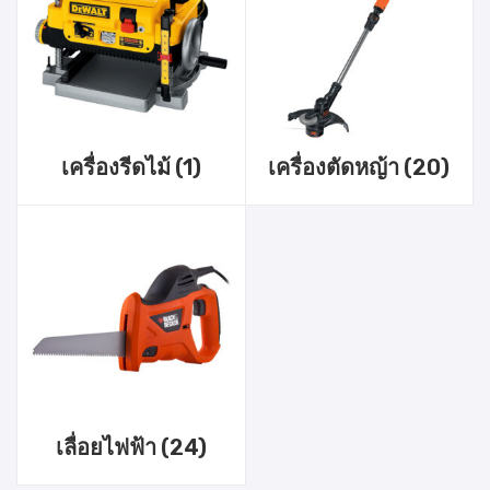
เครื่องรีดไม้
(1)
เครื่องตัดหญ้า
(20)
เลื่อยไฟฟ้า
(24)