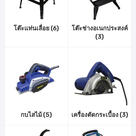
โต๊ะแท่นเลื่อย
(6)
โต๊ะช่างอเนกประสงค์
(3)
กบไสไม้
(5)
เครื่องตัดกระเบื้อง
(3)