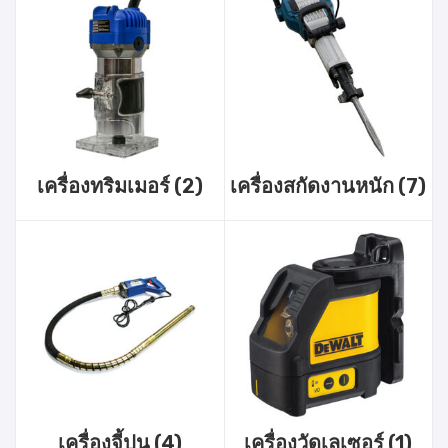
เครื่องทริมเมอร์
(2)
เครื่องสกัดงานหนัก
(7)
เครื่องจี้ปูน
(4)
เครื่องวัดเลเซอร์
(1)