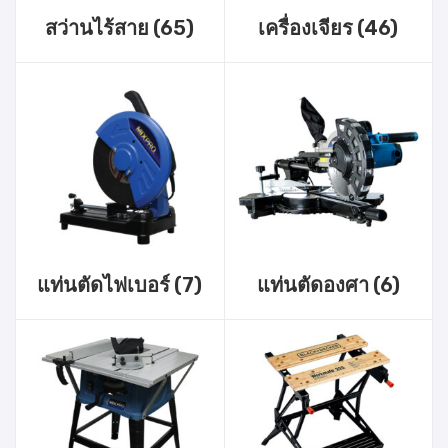
สว่านไร้สาย
(65)
เครื่องเจียร
(46)
แท่นตัดไฟเบอร์
(7)
แท่นตัดองศา
(6)