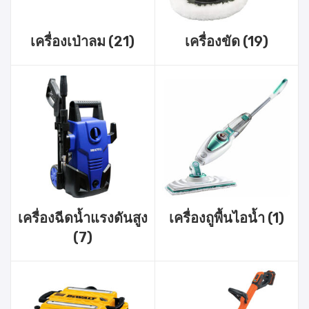
เครื่องเป่าลม
(21)
เครื่องขัด
(19)
เครื่องฉีดน้ำแรงดันสูง
เครื่องถูพื้นไอน้ำ
(1)
(7)