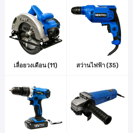
เลื่อยวงเดือน
(11)
สว่านไฟฟ้า
(35)