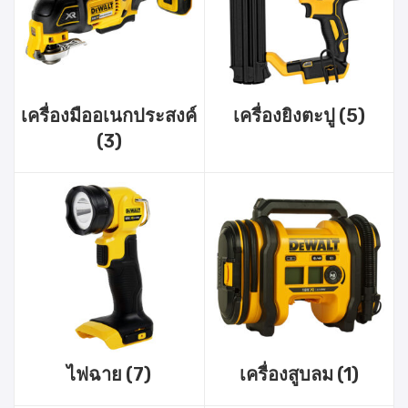
เครื่องมืออเนกประสงค์
เครื่องยิงตะปู
(5)
(3)
ไฟฉาย
(7)
เครื่องสูบลม
(1)