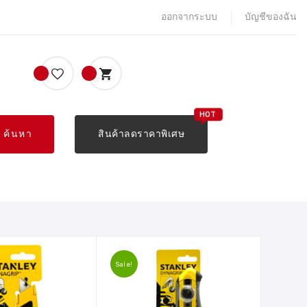
ออกจากระบบ
บัญชีของฉัน
ค้นหา
สินค้าลดราคาพิเศษ
Sale!