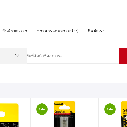
สินค้าของเรา
ข่าวสารและสาระน่ารู้
ติดต่อเรา
Sale!
Sale!