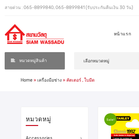
สายด่วน : 065-8899840, 065-8899841 (รับประกันคืนเงิน 30 วัน)
หน้าแรก
หมวดหมู่สินค้า
Home
»
เครื่องมือช่าง
»
คัตเตอร์ , ใบมีด
หมวดหมู่
Sale!
Accessories