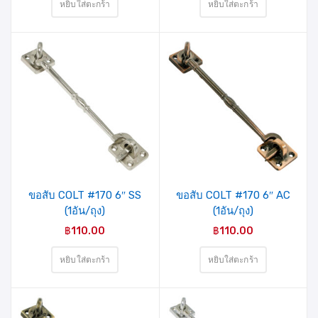
หยิบใส่ตะกร้า
หยิบใส่ตะกร้า
ขอสับ COLT #170 6″ SS
ขอสับ COLT #170 6″ AC
(1อัน/ถุง)
(1อัน/ถุง)
฿
110.00
฿
110.00
หยิบใส่ตะกร้า
หยิบใส่ตะกร้า