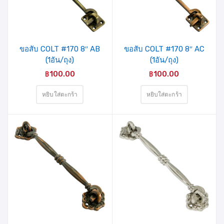
ขอสับ COLT #170 8″ AB
ขอสับ COLT #170 8″ AC
(1อัน/ถุง)
(1อัน/ถุง)
฿
100.00
฿
100.00
หยิบใส่ตะกร้า
หยิบใส่ตะกร้า