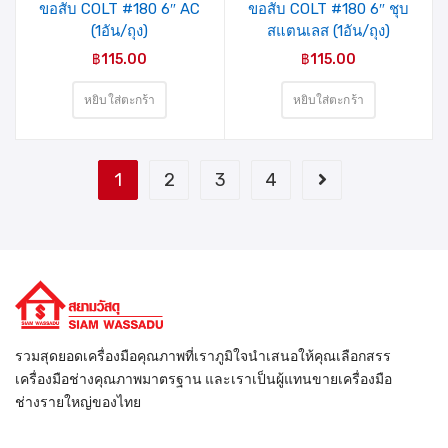
ขอสับ COLT #180 6″ AC
ขอสับ COLT #180 6″ ชุบ
(1อัน/ถุง)
สแตนเลส (1อัน/ถุง)
฿
115.00
฿
115.00
หยิบใส่ตะกร้า
หยิบใส่ตะกร้า
1
2
3
4
รวมสุดยอดเครื่องมือคุณภาพที่เราภูมิใจนำเสนอให้คุณเลือกสรร
เครื่องมือช่างคุณภาพมาตรฐาน และเราเป็นผู้แทนขายเครื่องมือ
ช่างรายใหญ่ของไทย