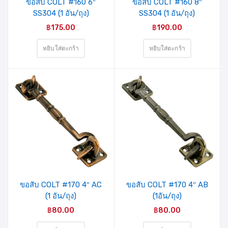
ขอสับ COLT #160 6″
ขอสับ COLT #160 8″
SS304 (1 อัน/ถุง)
SS304 (1 อัน/ถุง)
฿
175.00
฿
190.00
หยิบใส่ตะกร้า
หยิบใส่ตะกร้า
ขอสับ COLT #170 4″ AC
ขอสับ COLT #170 4″ AB
(1 อัน/ถุง)
(1อัน/ถุง)
฿
80.00
฿
80.00