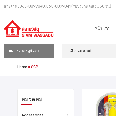
สายด่วน : 065-8899840, 065-8899841 (รับประกันคืนเงิน 30 วัน)
หน้าแรก
หมวดหมู่สินค้า
Home
»
SCP
หมวดหมู่
Accessories