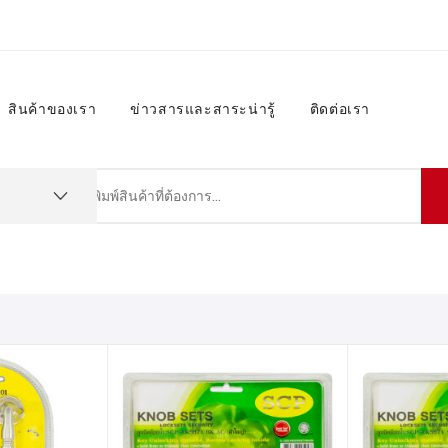
สินค้าของเรา
ข่าวสารและสาระน่ารู้
ติดต่อเรา