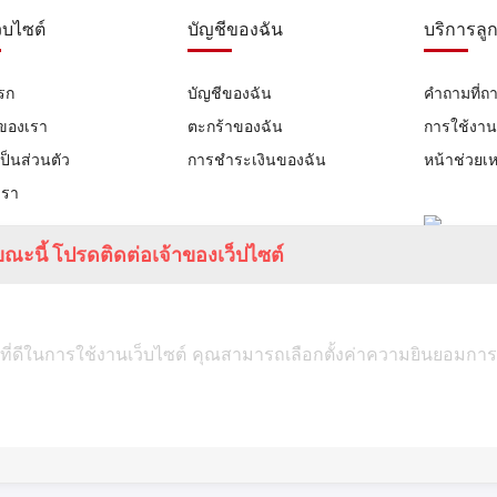
ว็บไซต์
บัญชีของฉัน
บริการลูก
รก
บัญชีของฉัน
คำถามที่ถ
าของเรา
ตะกร้าของฉัน
การใช้งา
ป็นส่วนตัว
การชำระเงินของฉัน
หน้าช่วยเห
เรา
ณะนี้ โปรดติดต่อเจ้าของเว็ปไซต์
ที่ดีในการใช้งานเว็บไซต์ คุณสามารถเลือกตั้งค่าความยินยอมการใช้ค
TUMSTUDIO.