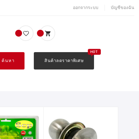
ออกจากระบบ
บัญชีของฉัน
ค้นหา
สินค้าลดราคาพิเศษ