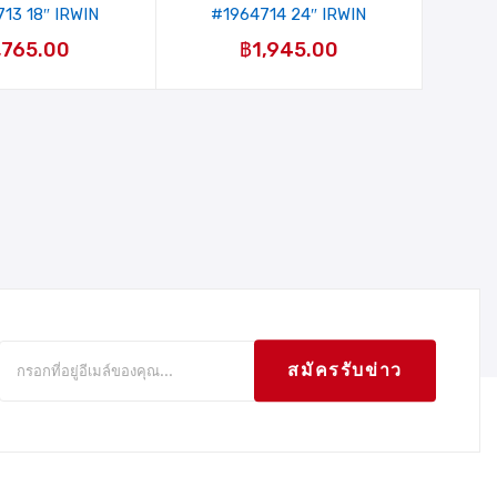
13 18″ IRWIN
#1964714 24″ IRWIN
,765.00
฿
1,945.00
สมัครรับข่าว