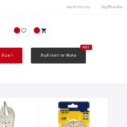
ออกจากระบบ
บัญชีของฉัน
ค้นหา
สินค้าลดราคาพิเศษ