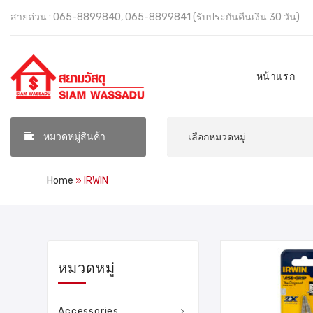
สายด่วน : 065-8899840, 065-8899841 (รับประกันคืนเงิน 30 วัน)
หน้าแรก
หมวดหมู่สินค้า
Home
»
IRWIN
หมวดหมู่
Accessories