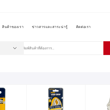
สินค้าของเรา
ข่าวสารและสาระน่ารู้
ติดต่อเรา