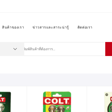
สินค้าของเรา
ข่าวสารและสาระน่ารู้
ติดต่อเรา