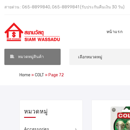
สายด่วน : 065-8899840, 065-8899841 (รับประกันคืนเงิน 30 วัน)
หน้าแรก
หมวดหมู่สินค้า
Home
»
COLT
»
Page 72
หมวดหมู่
Accessories