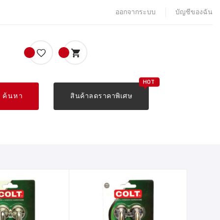
ออกจากระบบ
บัญชีของฉัน
ค้นหา
สินค้าลดราคาพิเศษ